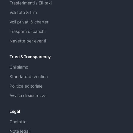
Trasferimenti / Eli-taxi
Voli foto & film
Voli privati & charter
Trasporti di carichi
Navette per eventi
Trust & Transparency
Chi siamo
Standard di verifica
Politica editoriale
Avviso di sicurezza
Legal
Contatto
Note legali