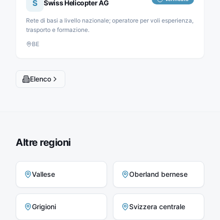
S
Swiss Helicopter AG
Rete di basi a livello nazionale; operatore per voli esperienza,
trasporto e formazione.
BE
Elenco
Altre regioni
Vallese
Oberland bernese
Grigioni
Svizzera centrale