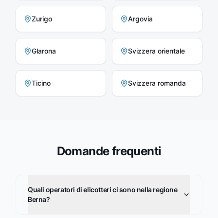
Zurigo
Argovia
Glarona
Svizzera orientale
Ticino
Svizzera romanda
Domande frequenti
Quali operatori di elicotteri ci sono nella regione
Berna?