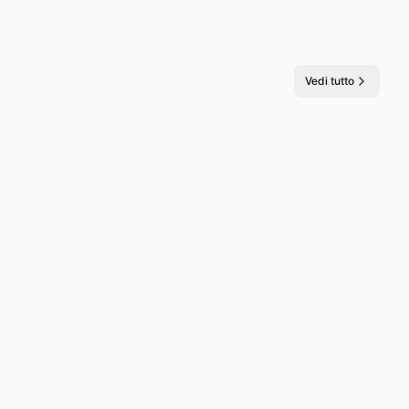
Vedi tutto