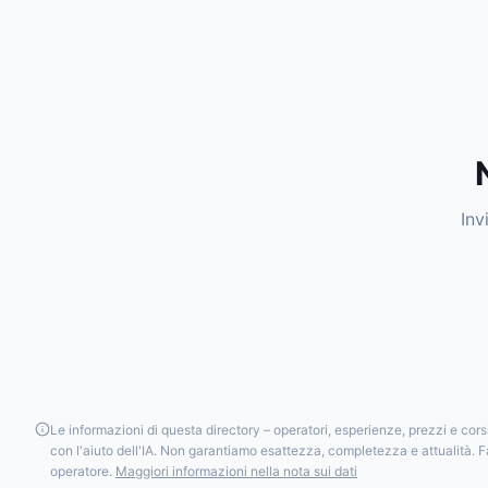
Inv
Le informazioni di questa directory – operatori, esperienze, prezzi e cor
con l'aiuto dell'IA. Non garantiamo esattezza, completezza e attualità. F
operatore.
Maggiori informazioni nella nota sui dati