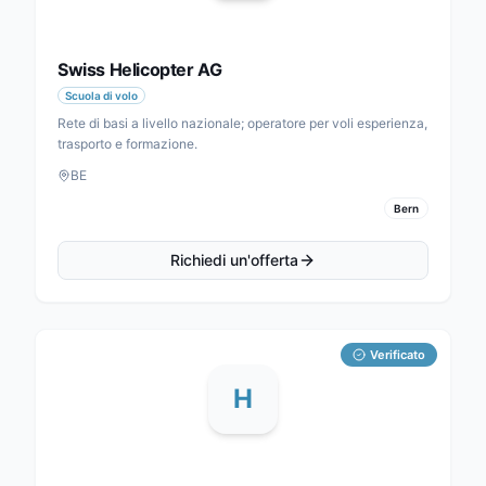
Swiss Helicopter AG
Scuola di volo
Rete di basi a livello nazionale; operatore per voli esperienza,
trasporto e formazione.
BE
Bern
Richiedi un'offerta
Verificato
H