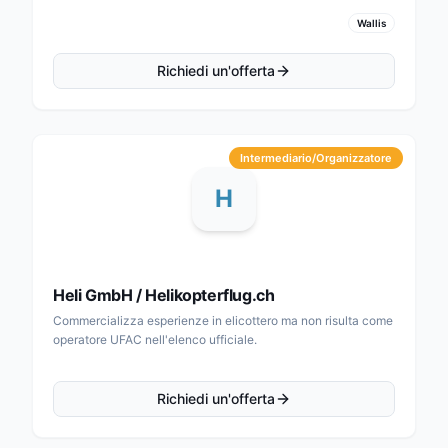
Wallis
Richiedi un'offerta
Intermediario/Organizzatore
H
Heli GmbH / Helikopterflug.ch
Commercializza esperienze in elicottero ma non risulta come
operatore UFAC nell'elenco ufficiale.
Richiedi un'offerta