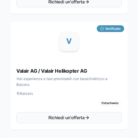
Richiedi un'offerta
Verificato
V
Valair AG / Valair Helikopter AG
Voli esperienza e taxi prenotabili con base/indirizzo a
Balzers.
Balzers
Ostschweiz
Richiedi un'offerta