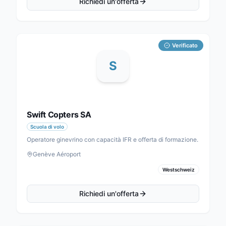
Richiedi un'offerta
Verificato
S
Swift Copters SA
Scuola di volo
Operatore ginevrino con capacità IFR e offerta di formazione.
Genève Aéroport
Westschweiz
Richiedi un'offerta