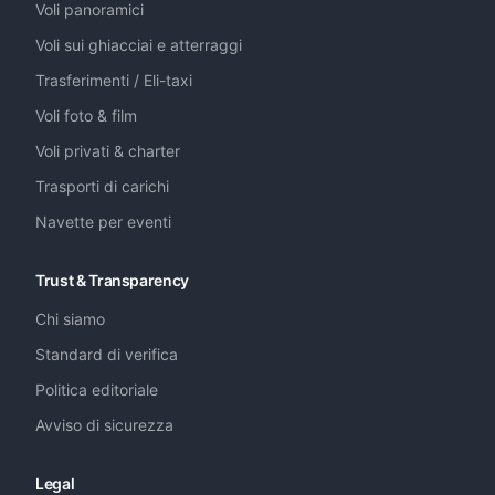
Voli panoramici
Voli sui ghiacciai e atterraggi
Trasferimenti / Eli-taxi
Voli foto & film
Voli privati & charter
Trasporti di carichi
Navette per eventi
Trust & Transparency
Chi siamo
Standard di verifica
Politica editoriale
Avviso di sicurezza
Legal