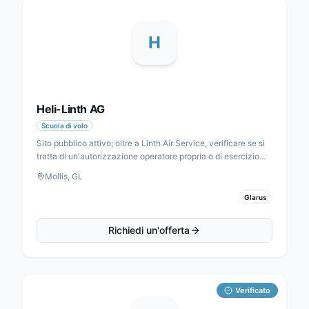
H
Heli-Linth AG
Scuola di volo
Sito pubblico attivo; oltre a Linth Air Service, verificare se si
tratta di un'autorizzazione operatore propria o di esercizio
partner.
Mollis, GL
Glarus
Richiedi un'offerta
Verificato