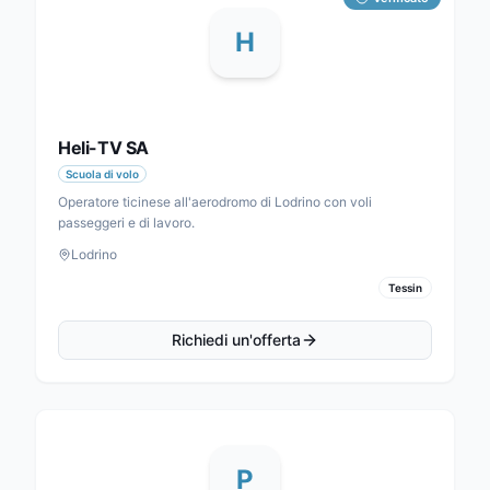
H
Heli-TV SA
Scuola di volo
Operatore ticinese all'aerodromo di Lodrino con voli
passeggeri e di lavoro.
Lodrino
Tessin
Richiedi un'offerta
P