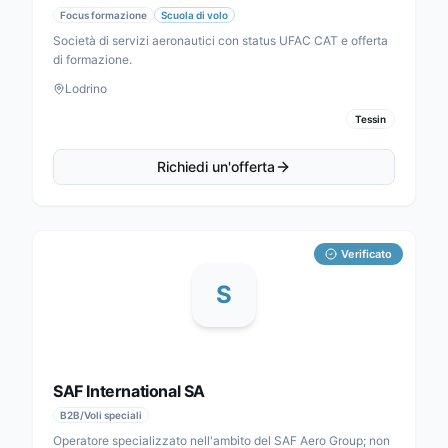
Focus formazione
Scuola di volo
Società di servizi aeronautici con status UFAC CAT e offerta
di formazione.
Lodrino
Tessin
Richiedi un'offerta
Verificato
S
SAF International SA
B2B/Voli speciali
Operatore specializzato nell'ambito del SAF Aero Group; non