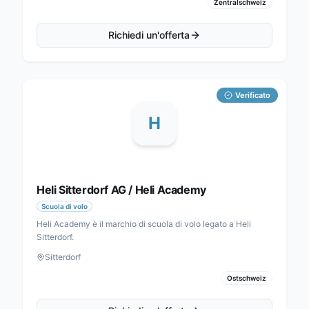
Zentralschweiz
Richiedi un'offerta
Verificato
H
Heli Sitterdorf AG / Heli Academy
Scuola di volo
Heli Academy è il marchio di scuola di volo legato a Heli
Sitterdorf.
Sitterdorf
Ostschweiz