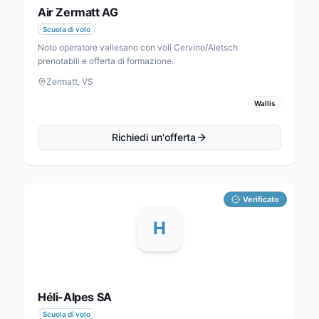
Air Zermatt AG
Scuola di volo
Noto operatore vallesano con voli Cervino/Aletsch
prenotabili e offerta di formazione.
Zermatt, VS
Wallis
Richiedi un'offerta
Verificato
H
Héli-Alpes SA
Scuola di volo