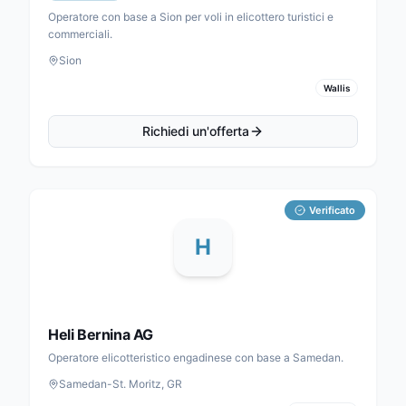
Operatore con base a Sion per voli in elicottero turistici e
commerciali.
Sion
Wallis
Richiedi un'offerta
Verificato
H
Heli Bernina AG
Operatore elicotteristico engadinese con base a Samedan.
Samedan-St. Moritz, GR