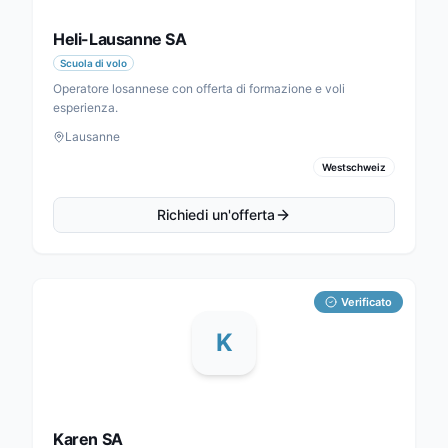
Heli-Lausanne SA
Scuola di volo
Operatore losannese con offerta di formazione e voli
esperienza.
Lausanne
Westschweiz
Richiedi un'offerta
Verificato
K
Karen SA