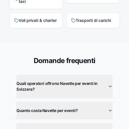
taxi
Voli privati & charter
Trasporti di carichi
Domande frequenti
Quali operatori offrono Navette per eventi in
Svizzera?
Quanto costa Navette per eventi?