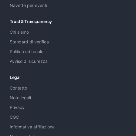
Navette per eventi
Trust & Transparency
Chi siamo
Standard di verifica
Politica editoriale
Avviso di sicurezza
Legal
Contatto
Note legali
Privacy
CGC
Informativa affiliazione