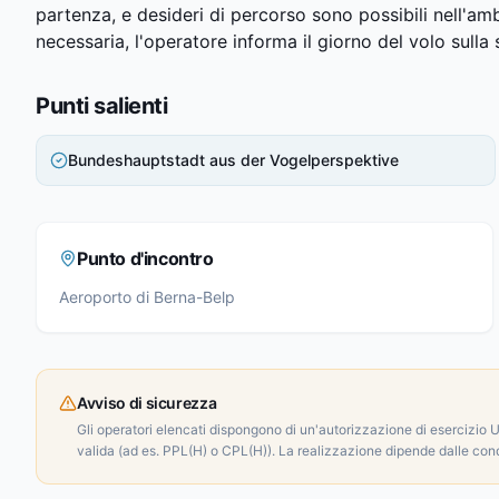
partenza, e desideri di percorso sono possibili nell'am
necessaria, l'operatore informa il giorno del volo sulla
Punti salienti
Bundeshauptstadt aus der Vogelperspektive
Punto d'incontro
Aeroporto di Berna-Belp
Avviso di sicurezza
Gli operatori elencati dispongono di un'autorizzazione di esercizio U
valida (ad es. PPL(H) o CPL(H)). La realizzazione dipende dalle con