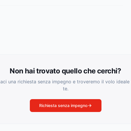
Non hai trovato quello che cerchi?
iaci una richiesta senza impegno e troveremo il volo ideale
te.
Richiesta senza impegno