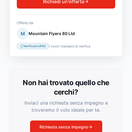
Richiedi un'offerta
Offerto da
M
Mountain Flyers 80 Ltd
I nostri standard di verifica
Verificato UFAC
Non hai trovato quello che
cerchi?
Inviaci una richiesta senza impegno e
troveremo il volo ideale per te.
Richiesta senza impegno