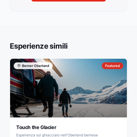
Esperienze simili
Berner Oberland
Featured
Touch the Glacier
Esperienza sul ghiacciaio nell'Oberland bernese