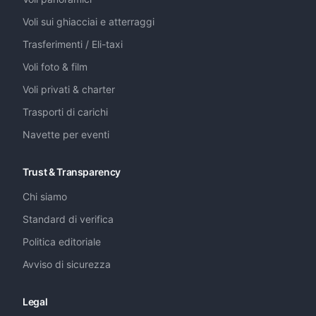
Voli sui ghiacciai e atterraggi
Trasferimenti / Eli-taxi
Voli foto & film
Voli privati & charter
Trasporti di carichi
Navette per eventi
Trust & Transparency
Chi siamo
Standard di verifica
Politica editoriale
Avviso di sicurezza
Legal