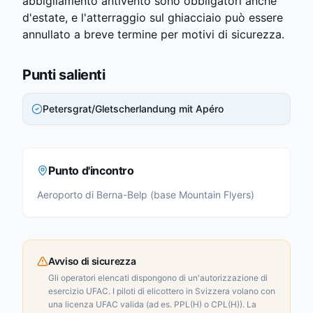
abbigliamento antivento sono obbligatori anche
d'estate, e l'atterraggio sul ghiacciaio può essere
annullato a breve termine per motivi di sicurezza.
Punti salienti
Petersgrat/Gletscherlandung mit Apéro
Punto d'incontro
Aeroporto di Berna-Belp (base Mountain Flyers)
Avviso di sicurezza
Gli operatori elencati dispongono di un'autorizzazione di
esercizio UFAC. I piloti di elicottero in Svizzera volano con
una licenza UFAC valida (ad es. PPL(H) o CPL(H)). La