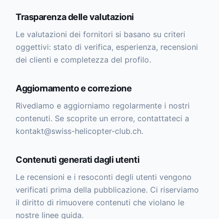
Trasparenza delle valutazioni
Le valutazioni dei fornitori si basano su criteri
oggettivi: stato di verifica, esperienza, recensioni
dei clienti e completezza del profilo.
Aggiornamento e correzione
Rivediamo e aggiorniamo regolarmente i nostri
contenuti. Se scoprite un errore, contattateci a
kontakt@swiss-helicopter-club.ch.
Contenuti generati dagli utenti
Le recensioni e i resoconti degli utenti vengono
verificati prima della pubblicazione. Ci riserviamo
il diritto di rimuovere contenuti che violano le
nostre linee guida.