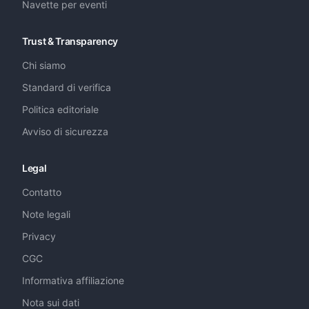
Navette per eventi
Trust & Transparency
Chi siamo
Standard di verifica
Politica editoriale
Avviso di sicurezza
Legal
Contatto
Note legali
Privacy
CGC
Informativa affiliazione
Nota sui dati