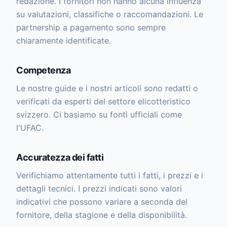
redazione. I fornitori non hanno alcuna influenza
su valutazioni, classifiche o raccomandazioni. Le
partnership a pagamento sono sempre
chiaramente identificate.
Competenza
Le nostre guide e i nostri articoli sono redatti o
verificati da esperti del settore elicotteristico
svizzero. Ci basiamo su fonti ufficiali come
l'UFAC.
Accuratezza dei fatti
Verifichiamo attentamente tutti i fatti, i prezzi e i
dettagli tecnici. I prezzi indicati sono valori
indicativi che possono variare a seconda del
fornitore, della stagione e della disponibilità.