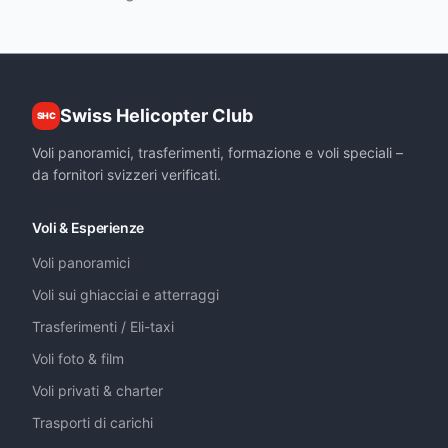
Swiss Helicopter Club
SHC
Voli panoramici, trasferimenti, formazione e voli speciali –
da fornitori svizzeri verificati.
Voli & Esperienze
Voli panoramici
Voli sui ghiacciai e atterraggi
Trasferimenti / Eli-taxi
Voli foto & film
Voli privati & charter
Trasporti di carichi