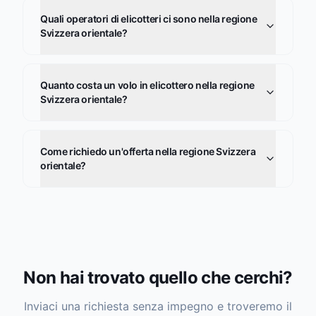
Quali operatori di elicotteri ci sono nella regione
Svizzera orientale?
Quanto costa un volo in elicottero nella regione
Svizzera orientale?
Come richiedo un'offerta nella regione Svizzera
orientale?
Non hai trovato quello che cerchi?
Inviaci una richiesta senza impegno e troveremo il