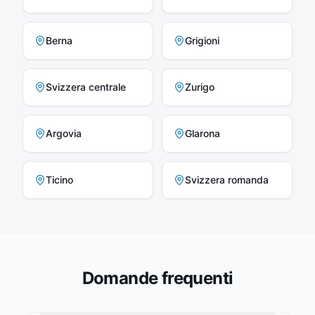
Berna
Grigioni
Svizzera centrale
Zurigo
Argovia
Glarona
Ticino
Svizzera romanda
Domande frequenti