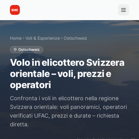
SHC
Home
Voli & Esperienze
Ostschweiz
Ostschweiz
Volo in elicottero Svizzera
orientale – voli, prezzi e
operatori
Confronta i voli in elicottero nella regione
Svizzera orientale: voli panoramici, operatori
verificati UFAC, prezzi e durate – richiesta
diretta.