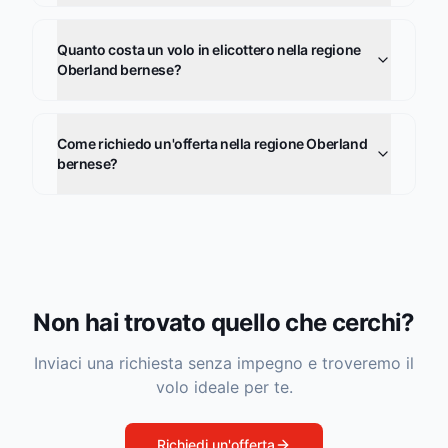
Quanto costa un volo in elicottero nella regione
Oberland bernese?
Come richiedo un'offerta nella regione Oberland
bernese?
Non hai trovato quello che cerchi?
Inviaci una richiesta senza impegno e troveremo il
volo ideale per te.
Richiedi un'offerta