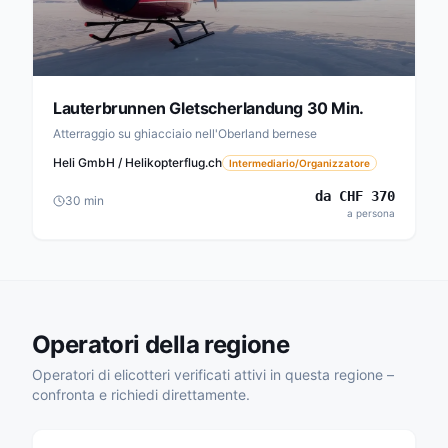
Lauterbrunnen Gletscherlandung 30 Min.
Atterraggio su ghiacciaio nell'Oberland bernese
Heli GmbH / Helikopterflug.ch
Intermediario/Organizzatore
da
CHF
370
30
min
a persona
Operatori della regione
Operatori di elicotteri verificati attivi in questa regione –
confronta e richiedi direttamente.