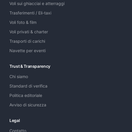
Voli sui ghiacciai e atterraggi
Trasferimenti / Eli-taxi
Voli foto & film
Voli privati & charter
Trasporti di carichi
Navette per eventi
Trust & Transparency
Chi siamo
Standard di verifica
Politica editoriale
Avviso di sicurezza
Legal
Contatto