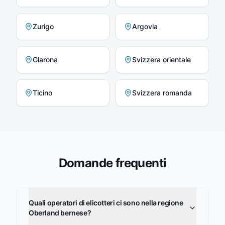
Zurigo
Argovia
Glarona
Svizzera orientale
Ticino
Svizzera romanda
Domande frequenti
Quali operatori di elicotteri ci sono nella regione
Oberland bernese?