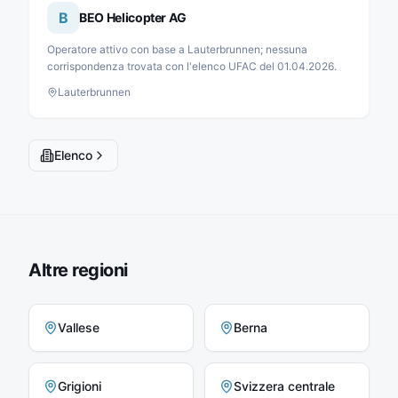
B
BEO Helicopter AG
Operatore attivo con base a Lauterbrunnen; nessuna
corrispondenza trovata con l'elenco UFAC del 01.04.2026.
Lauterbrunnen
Elenco
Altre regioni
Vallese
Berna
Grigioni
Svizzera centrale