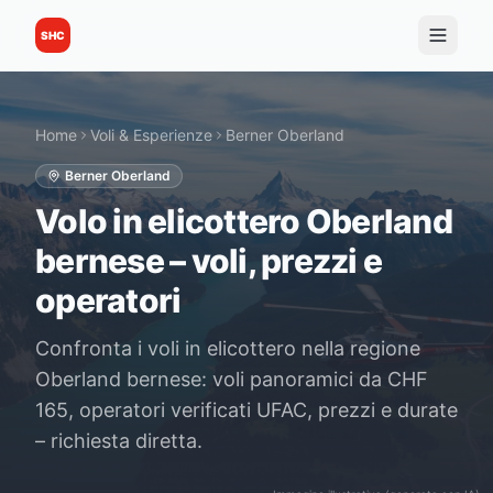
SHC
Home
Voli & Esperienze
Berner Oberland
Berner Oberland
Volo in elicottero Oberland
bernese – voli, prezzi e
operatori
Confronta i voli in elicottero nella regione
Oberland bernese: voli panoramici da CHF
165, operatori verificati UFAC, prezzi e durate
– richiesta diretta.