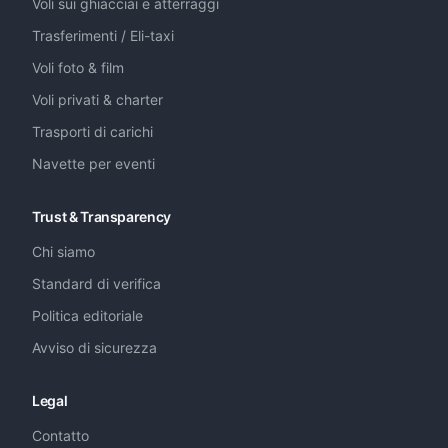
Voli sui ghiacciai e atterraggi
Trasferimenti / Eli-taxi
Voli foto & film
Voli privati & charter
Trasporti di carichi
Navette per eventi
Trust & Transparency
Chi siamo
Standard di verifica
Politica editoriale
Avviso di sicurezza
Legal
Contatto