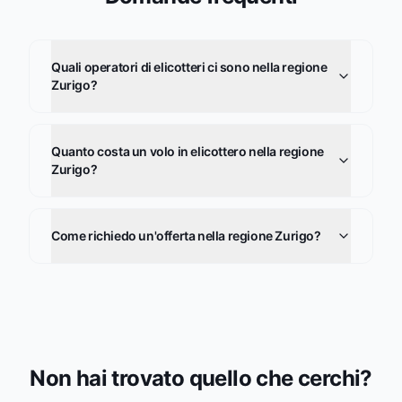
Quali operatori di elicotteri ci sono nella regione
Zurigo?
Quanto costa un volo in elicottero nella regione
Zurigo?
Come richiedo un'offerta nella regione Zurigo?
Non hai trovato quello che cerchi?