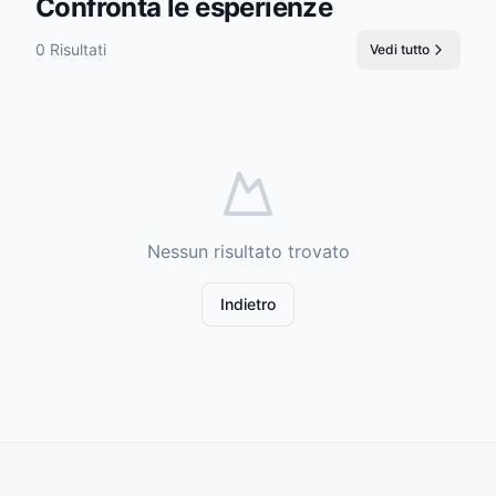
Confronta le esperienze
0 Risultati
Vedi tutto
Nessun risultato trovato
Indietro