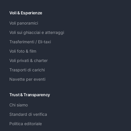
Voli & Esperienze
Voli panoramici
Voli sui ghiacciai e atterraggi
Trasferimenti / Eli-taxi
Voli foto & film
Voli privati & charter
Trasporti di carichi
Navette per eventi
Trust & Transparency
Chi siamo
Standard di verifica
Politica editoriale