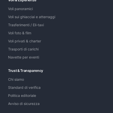
Voli panoramici
Voli sui ghiacciai e atterraggi
Trasferimenti / Eli-taxi
Voli foto & film
Voli privati & charter
Trasporti di carichi
Navette per eventi
Trust & Transparency
Chi siamo
Standard di verifica
Politica editoriale
Avviso di sicurezza