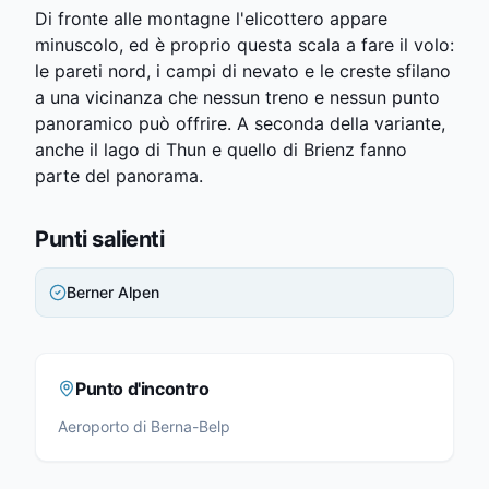
Di fronte alle montagne l'elicottero appare
minuscolo, ed è proprio questa scala a fare il volo:
le pareti nord, i campi di nevato e le creste sfilano
a una vicinanza che nessun treno e nessun punto
panoramico può offrire. A seconda della variante,
anche il lago di Thun e quello di Brienz fanno
parte del panorama.
Punti salienti
Berner Alpen
Punto d'incontro
Aeroporto di Berna-Belp