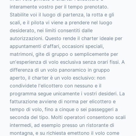
interamente vostro per il tempo prenotato.
Stabilite voi il luogo di partenza, la rotta e gli
scali, e il pilota vi viene a prendere nel luogo
desiderato, nei limiti consentiti dalle
autorizzazioni. Questo rende il charter ideale per
appuntamenti d'affari, occasioni speciali,
matrimoni, gite di gruppo o semplicemente per
un'esperienza di volo esclusiva senza orari fissi. A
differenza di un volo panoramico in gruppo
aperto, il charter è un volo esclusivo: non
condividete l'elicottero con nessuno e il
programma segue unicamente i vostri desideri. La
fatturazione avviene di norma per elicottero e
tempo di volo, fino a cinque o sei passeggeri a
seconda del tipo. Molti operatori consentono scali
intermedi, ad esempio presso un ristorante di
montagna, e su richiesta emettono il volo come