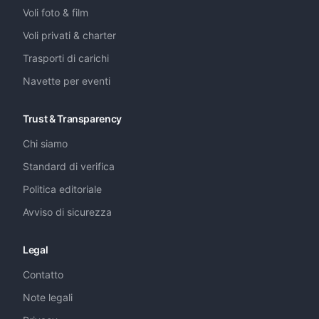
Voli foto & film
Voli privati & charter
Trasporti di carichi
Navette per eventi
Trust & Transparency
Chi siamo
Standard di verifica
Politica editoriale
Avviso di sicurezza
Legal
Contatto
Note legali