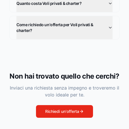
Quanto costa Voli privati & charter?
Come richiedo un'offerta per Voli privati &
charter?
Non hai trovato quello che cerchi?
Inviaci una richiesta senza impegno e troveremo il
volo ideale per te.
Richiedi un'offerta