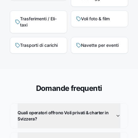
Trasferimenti / Eli-
Voli foto & film
taxi
Trasporti di carichi
Navette per eventi
Domande frequenti
Quali operatori offrono Voli privati & charter in
Svizzera?