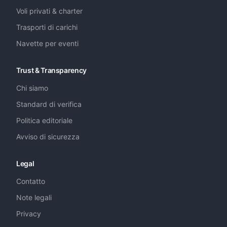
Voli privati & charter
Trasporti di carichi
Navette per eventi
Trust & Transparency
Chi siamo
Standard di verifica
Politica editoriale
Avviso di sicurezza
Legal
Contatto
Note legali
Privacy