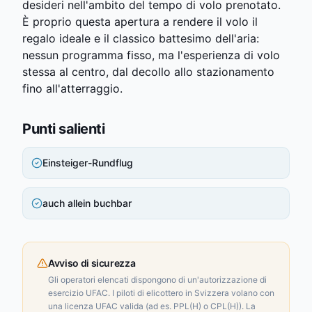
desideri nell'ambito del tempo di volo prenotato.
È proprio questa apertura a rendere il volo il
regalo ideale e il classico battesimo dell'aria:
nessun programma fisso, ma l'esperienza di volo
stessa al centro, dal decollo allo stazionamento
fino all'atterraggio.
Punti salienti
Einsteiger-Rundflug
auch allein buchbar
Avviso di sicurezza
Gli operatori elencati dispongono di un'autorizzazione di
esercizio UFAC. I piloti di elicottero in Svizzera volano con
una licenza UFAC valida (ad es. PPL(H) o CPL(H)). La