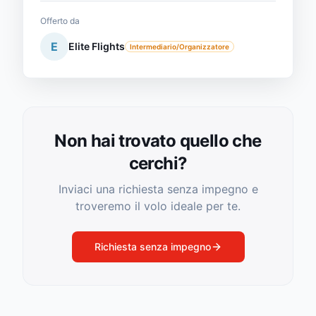
Offerto da
E
Elite Flights
Intermediario/Organizzatore
Non hai trovato quello che
cerchi?
Inviaci una richiesta senza impegno e
troveremo il volo ideale per te.
Richiesta senza impegno