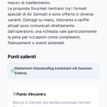
mezzo di trasferimento.
Le proposte Gourmet rientrano tra i formati
speciali di Air Zermatt e sono offerte in diverse
varianti. Dettagli su menu, ristorante e tariffe
attuali sono comunicati direttamente
dall'operatore; una richiesta vale particolarmente
la pena per occasioni come compleanni,
fidanzamenti o eventi aziendali.
Punti salienti
Matterhorn-Standardflug kombiniert mit Gourmet-
Erlebnis
Punto d'incontro
Eliporto di Zermatt (sul sentiero pedonale Zermatt-