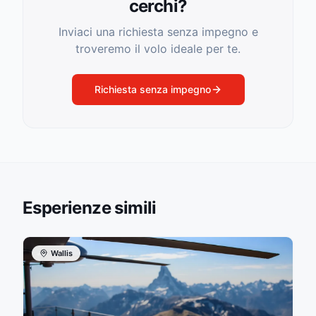
cerchi?
Inviaci una richiesta senza impegno e
troveremo il volo ideale per te.
Richiesta senza impegno
Esperienze simili
Wallis