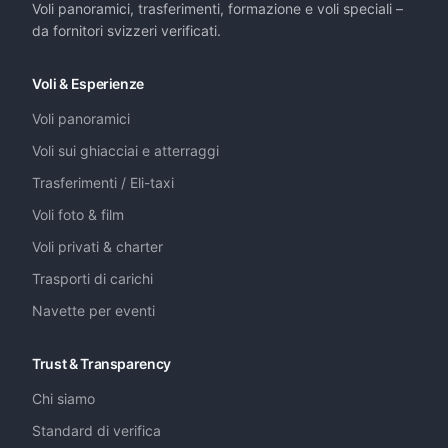
Voli panoramici, trasferimenti, formazione e voli speciali –
da fornitori svizzeri verificati.
Voli & Esperienze
Voli panoramici
Voli sui ghiacciai e atterraggi
Trasferimenti / Eli-taxi
Voli foto & film
Voli privati & charter
Trasporti di carichi
Navette per eventi
Trust & Transparency
Chi siamo
Standard di verifica