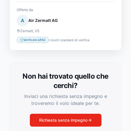
Offerto da
A
Air Zermatt AG
Zermatt
,
VS
I nostri standard di verifica
Verificato UFAC
Non hai trovato quello che
cerchi?
Inviaci una richiesta senza impegno e
troveremo il volo ideale per te.
Richiesta senza impegno