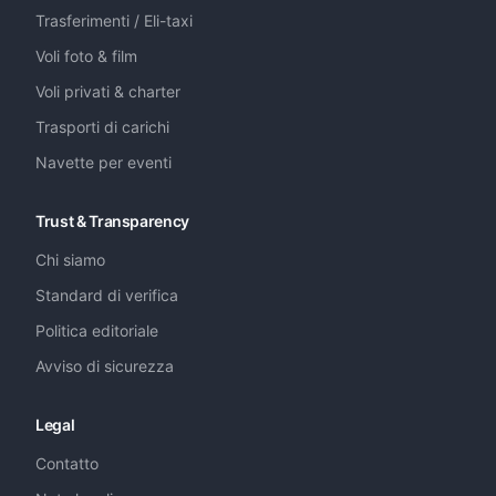
Trasferimenti / Eli-taxi
Voli foto & film
Voli privati & charter
Trasporti di carichi
Navette per eventi
Trust & Transparency
Chi siamo
Standard di verifica
Politica editoriale
Avviso di sicurezza
Legal
Contatto