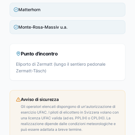
Matterhorn
Monte-Rosa-Massiv u.a.
Punto d'incontro
Eliporto di Zermatt (lungo il sentiero pedonale
Zermatt-Täsch)
Avviso di sicurezza
Gli operatori elencati dispongono di un'autorizzazione di
esercizio UFAC. I piloti di elicottero in Svizzera volano con
una licenza UFAC valida (ad es. PPL(H) o CPL(H)). La
realizzazione dipende dalle condizioni meteorologiche e
può essere adattata a breve termine.