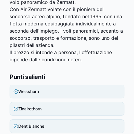
volo panoramico da Zermatt.
Con Air Zermatt volate con il pioniere del
soccorso aereo alpino, fondato nel 1965, con una
flotta moderna equipaggiata individualmente a
seconda dell'impiego. I voli panoramici, accanto a
soccorso, trasporto e formazione, sono uno dei
pilastri dell'azienda.
Il prezzo si intende a persona, l'effettuazione
dipende dalle condizioni meteo.
Punti salienti
Weisshorn
Zinalrothorn
Dent Blanche