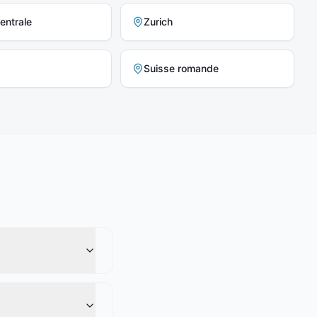
entrale
Zurich
Suisse romande