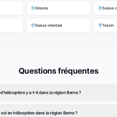
Grisons
Suisse c
Suisse orientale
Tessin
Questions fréquentes
d'hélicoptère y a-t-il dans la région Berne ?
ol en hélicoptère dans la région Berne ?