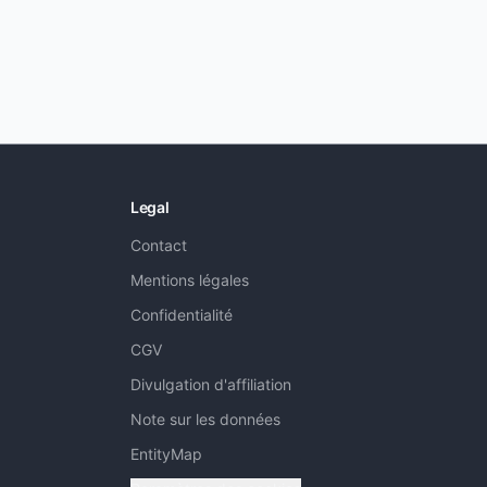
Legal
Contact
Mentions légales
Confidentialité
CGV
Divulgation d'affiliation
Note sur les données
EntityMap