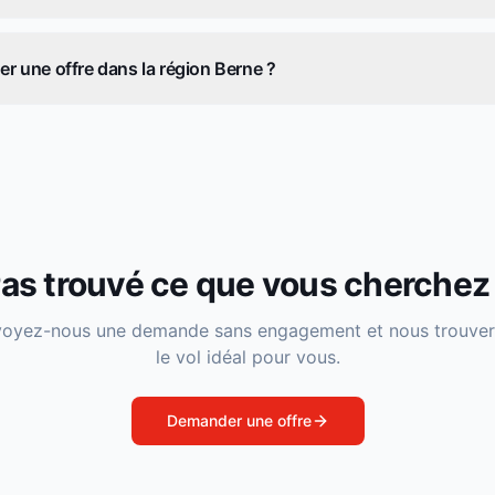
une offre dans la région Berne ?
as trouvé ce que vous cherchez
oyez-nous une demande sans engagement et nous trouve
le vol idéal pour vous.
Demander une offre