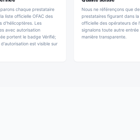
parons chaque prestataire
Nous ne référençons que de
 la liste officielle OFAC des
prestataires figurant dans la 
s d'hélicoptères. Les
officielle des opérateurs de 
es avec autorisation
signalons toute autre entrée
e portent le badge Vérifié;
manière transparente.
d'autorisation est visible sur