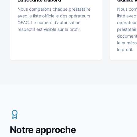
Nous comparons chaque prestataire
Nous com
avec la liste officielle des opérateurs
listé avec
OFAC. Le numéro d'autorisation
opérateur
respectif est visible sur le profil.
prestatair
documenté
le numéro 
le profil.
Notre approche