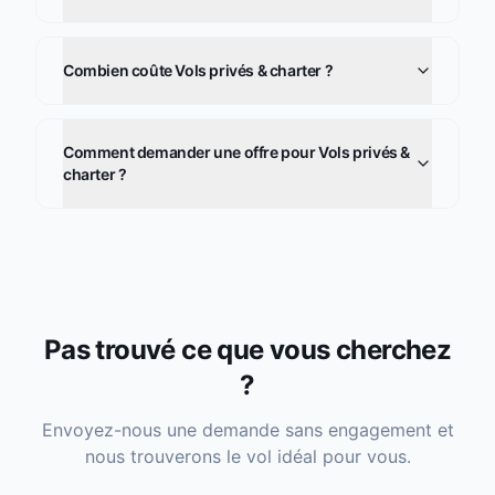
Combien coûte Vols privés & charter ?
Comment demander une offre pour Vols privés &
charter ?
Pas trouvé ce que vous cherchez
?
Envoyez-nous une demande sans engagement et
nous trouverons le vol idéal pour vous.