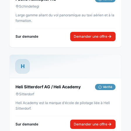
Schindellegi
Large gamme allant du vol panoramique au taxi aérien et à la
formation.
Sur demande
Demander une offre
H
Heli Sitterdorf AG / Heli Academy
Vérifié
Sitterdorf
Heli Academy est la marque d'école de pilotage liée à Heli
Sitterdorf.
Sur demande
Demander une offre