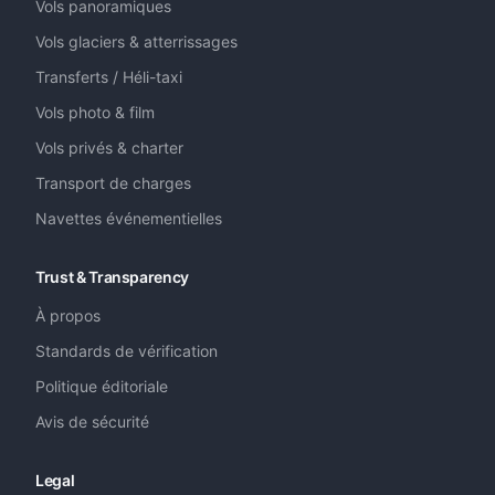
Vols panoramiques
Vols glaciers & atterrissages
Transferts / Héli-taxi
Vols photo & film
Vols privés & charter
Transport de charges
Navettes événementielles
Trust & Transparency
À propos
Standards de vérification
Politique éditoriale
Avis de sécurité
Legal