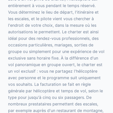
entièrement à vous pendant le temps réservé.
Vous déterminez le lieu de départ, l'itinéraire et
les escales, et le pilote vient vous chercher à
l'endroit de votre choix, dans la mesure où les
autorisations le permettent. Le charter est ainsi
idéal pour des rendez-vous professionnels, des
occasions particulières, mariages, sorties de
groupe ou simplement pour une expérience de vol
exclusive sans horaire fixe. À la différence d'un
vol panoramique en groupe ouvert, le charter est
un vol exclusif : vous ne partagez l'hélicoptère
avec personne et le programme suit uniquement
vos souhaits. La facturation se fait en règle
générale par hélicoptère et temps de vol, selon le
type pour jusqu'à cinq ou six passagers. De
nombreux prestataires permettent des escales,
par exemple auprès d'un restaurant de montagne,