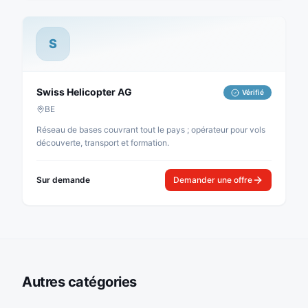
S
Swiss Helicopter AG
Vérifié
BE
Réseau de bases couvrant tout le pays ; opérateur pour vols
découverte, transport et formation.
Sur demande
Demander une offre
Autres catégories