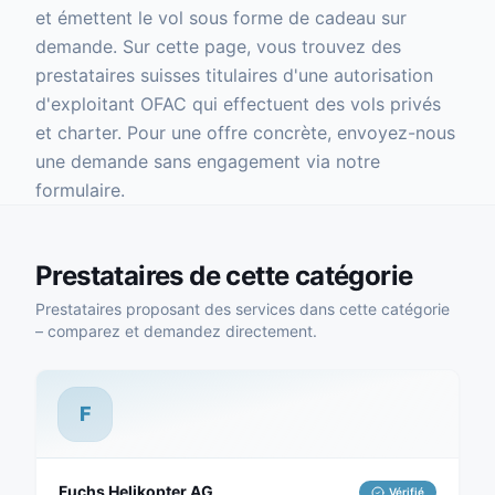
et émettent le vol sous forme de cadeau sur
demande. Sur cette page, vous trouvez des
prestataires suisses titulaires d'une autorisation
d'exploitant OFAC qui effectuent des vols privés
et charter. Pour une offre concrète, envoyez-nous
une demande sans engagement via notre
formulaire.
Prestataires de cette catégorie
Prestataires proposant des services dans cette catégorie
– comparez et demandez directement.
F
Fuchs Helikopter AG
Vérifié