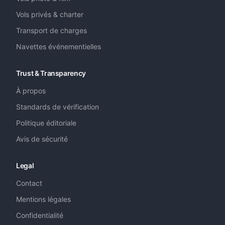
Vols privés & charter
Transport de charges
Navettes événementielles
Trust & Transparency
À propos
Standards de vérification
Politique éditoriale
Avis de sécurité
Legal
Contact
Mentions légales
Confidentialité