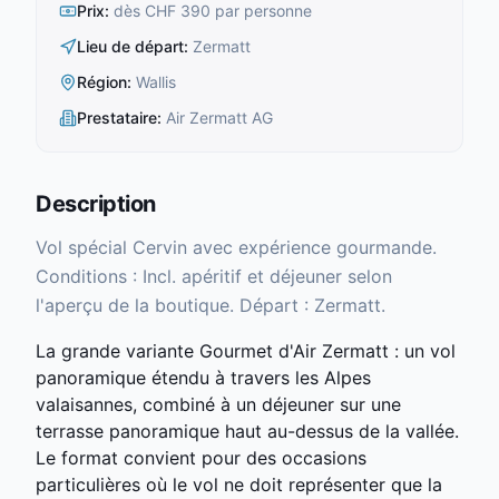
Prix
:
dès CHF 390 par personne
Lieu de départ
:
Zermatt
Région
:
Wallis
Prestataire
:
Air Zermatt AG
Description
Vol spécial Cervin avec expérience gourmande.
Conditions : Incl. apéritif et déjeuner selon
l'aperçu de la boutique. Départ : Zermatt.
La grande variante Gourmet d'Air Zermatt : un vol
panoramique étendu à travers les Alpes
valaisannes, combiné à un déjeuner sur une
terrasse panoramique haut au-dessus de la vallée.
Le format convient pour des occasions
particulières où le vol ne doit représenter que la