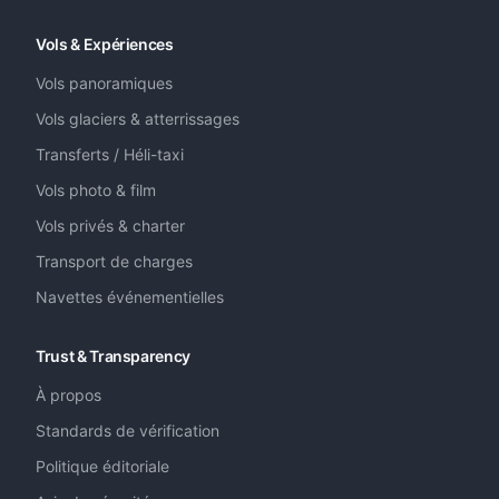
Vols & Expériences
Vols panoramiques
Vols glaciers & atterrissages
Transferts / Héli-taxi
Vols photo & film
Vols privés & charter
Transport de charges
Navettes événementielles
Trust & Transparency
À propos
Standards de vérification
Politique éditoriale