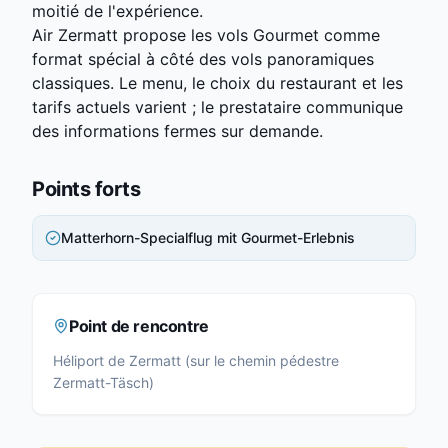
moitié de l'expérience.
Air Zermatt propose les vols Gourmet comme
format spécial à côté des vols panoramiques
classiques. Le menu, le choix du restaurant et les
tarifs actuels varient ; le prestataire communique
des informations fermes sur demande.
Points forts
Matterhorn-Specialflug mit Gourmet-Erlebnis
Point de rencontre
Héliport de Zermatt (sur le chemin pédestre
Zermatt-Täsch)