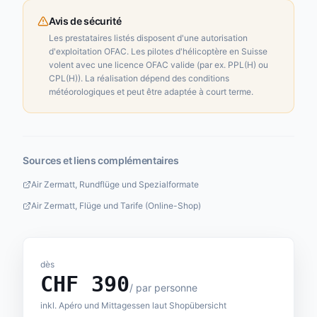
Avis de sécurité
Les prestataires listés disposent d'une autorisation
d'exploitation OFAC. Les pilotes d'hélicoptère en Suisse
volent avec une licence OFAC valide (par ex. PPL(H) ou
CPL(H)). La réalisation dépend des conditions
météorologiques et peut être adaptée à court terme.
Sources et liens complémentaires
Air Zermatt, Rundflüge und Spezialformate
Air Zermatt, Flüge und Tarife (Online-Shop)
dès
CHF
390
/
par personne
inkl. Apéro und Mittagessen laut Shopübersicht