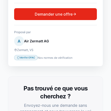
Demander une offre
Proposé par
A
Air Zermatt AG
Zermatt
,
VS
Nos normes de vérification
Vérifié OFAC
Pas trouvé ce que vous
cherchez ?
Envoyez-nous une demande sans