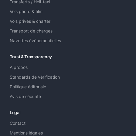
Transferts / Héli-taxi
Vols photo & film
Vols privés & charter
Transport de charges
Navettes événementielles
Trust & Transparency
À propos
Standards de vérification
Politique éditoriale
Avis de sécurité
Legal
Contact
Mentions légales