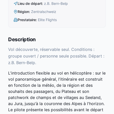
Lieu de départ
:
z.B. Bern-Belp
Région
:
Zentralschweiz
Prestataire
:
Elite Flights
Description
Vol découverte, réservable seul. Conditions :
groupe ouvert / personne seule possible. Départ :
z.B. Bern-Belp.
L'introduction flexible au vol en hélicoptère : sur le
vol panoramique général, l'itinéraire est construit
en fonction de la météo, de la région et des
souhaits des passagers, du Plateau et son
patchwork de champs et de villages au Seeland,
au Jura, jusqu'à la couronne des Alpes à l'horizon.
Le pilote présente les possibilités avant le départ