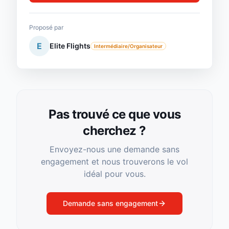
Proposé par
E
Elite Flights
Intermédiaire/Organisateur
Pas trouvé ce que vous
cherchez ?
Envoyez-nous une demande sans
engagement et nous trouverons le vol
idéal pour vous.
Demande sans engagement