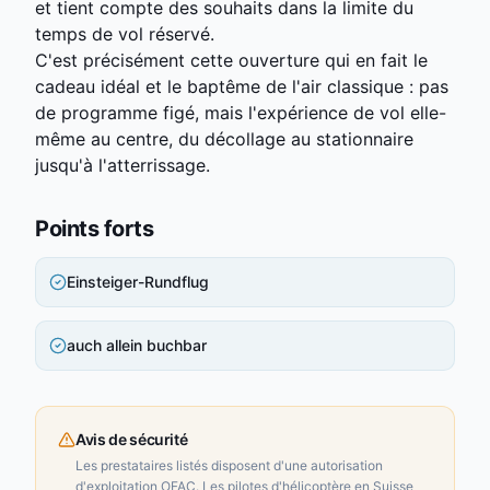
et tient compte des souhaits dans la limite du
temps de vol réservé.
C'est précisément cette ouverture qui en fait le
cadeau idéal et le baptême de l'air classique : pas
de programme figé, mais l'expérience de vol elle-
même au centre, du décollage au stationnaire
jusqu'à l'atterrissage.
Points forts
Einsteiger-Rundflug
auch allein buchbar
Avis de sécurité
Les prestataires listés disposent d'une autorisation
d'exploitation OFAC. Les pilotes d'hélicoptère en Suisse