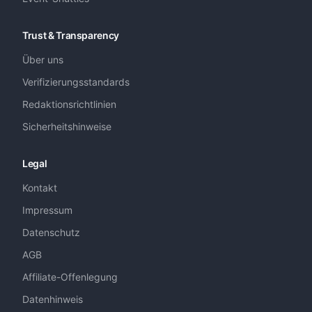
Trust & Transparency
Über uns
Verifizierungsstandards
Redaktionsrichtlinien
Sicherheitshinweise
Legal
Kontakt
Impressum
Datenschutz
AGB
Affiliate-Offenlegung
Datenhinweis