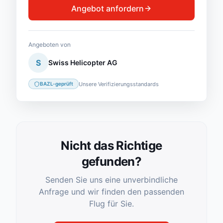
Angebot anfordern
Angeboten von
S
Swiss Helicopter AG
Unsere Verifizierungsstandards
BAZL-geprüft
Nicht das Richtige
gefunden?
Senden Sie uns eine unverbindliche
Anfrage und wir finden den passenden
Flug für Sie.