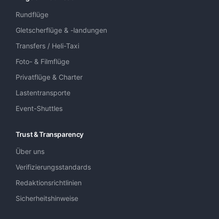
Rundflüge
Gletscherflüge & -landungen
Transfers / Heli-Taxi
Foto- & Filmflüge
Privatflüge & Charter
Lastentransporte
Event-Shuttles
Trust & Transparency
Über uns
Verifizierungsstandards
Redaktionsrichtlinien
Sicherheitshinweise