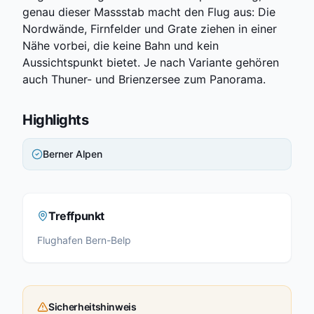
genau dieser Massstab macht den Flug aus: Die
Nordwände, Firnfelder und Grate ziehen in einer
Nähe vorbei, die keine Bahn und kein
Aussichtspunkt bietet. Je nach Variante gehören
auch Thuner- und Brienzersee zum Panorama.
Highlights
Berner Alpen
Treffpunkt
Flughafen Bern-Belp
Sicherheitshinweis