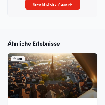
Unverbindlich anfragen
Ähnliche Erlebnisse
Bern