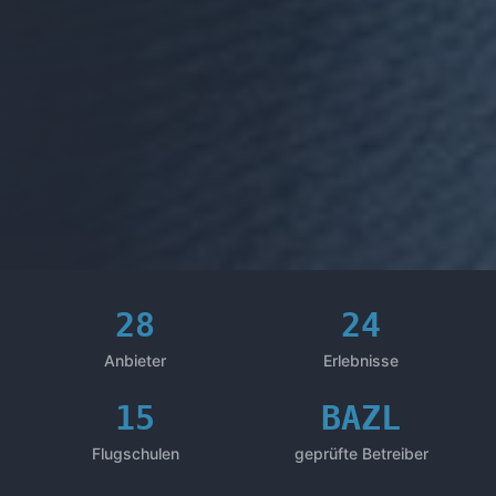
28
24
Anbieter
Erlebnisse
15
BAZL
Flugschulen
geprüfte Betreiber