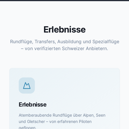
Erlebnisse
Rundflüge, Transfers, Ausbildung und Spezialflüge
– von verifizierten Schweizer Anbietern.
Erlebnisse
Atemberaubende Rundflüge über Alpen, Seen
und Gletscher – von erfahrenen Piloten
geflogen.