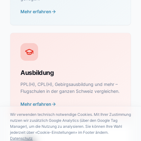
Mehr erfahren
Ausbildung
PPL(H), CPL(H), Gebirgsausbildung und mehr –
Flugschulen in der ganzen Schweiz vergleichen.
Mehr erfahren
Wir verwenden technisch notwendige Cookies. Mit Ihrer Zustimmung
nutzen wir zusätzlich Google Analytics (über den Google Tag
Manager), um die Nutzung zu analysieren. Sie können Ihre Wahl
jederzeit über «Cookie-Einstellungen» im Footer ändern.
Datenschutz