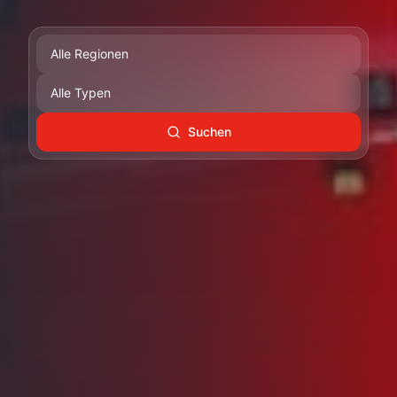
Suchen