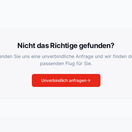
Nicht das Richtige gefunden?
enden Sie uns eine unverbindliche Anfrage und wir finden d
passenden Flug für Sie.
Unverbindlich anfragen