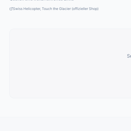
Swiss Helicopter, Touch the Glacier (offizieller Shop)
S