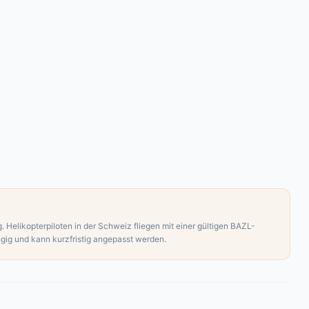
 Helikopterpiloten in der Schweiz fliegen mit einer gültigen BAZL-
gig und kann kurzfristig angepasst werden.