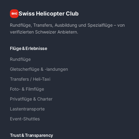
Swiss Helicopter Club
SHC
Rundflüge, Transfers, Ausbildung und Spezialflüge – von
verifizierten Schweizer Anbietern.
Flüge & Erlebnisse
Rundflüge
Gletscherflüge & -landungen
Transfers / Heli-Taxi
Foto- & Filmflüge
Privatflüge & Charter
Lastentransporte
Event-Shuttles
Trust & Transparency