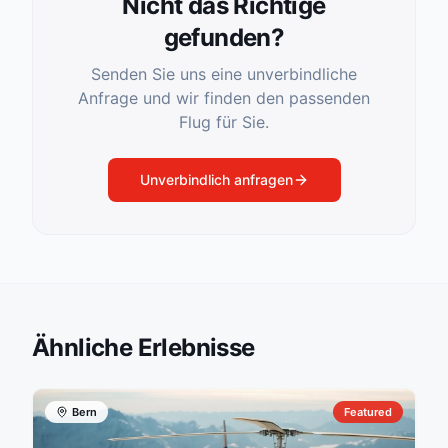
Nicht das Richtige
gefunden?
Senden Sie uns eine unverbindliche
Anfrage und wir finden den passenden
Flug für Sie.
Unverbindlich anfragen
Ähnliche Erlebnisse
Bern
Featured