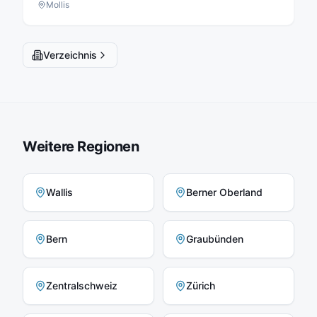
Mollis
Verzeichnis
Weitere Regionen
Wallis
Berner Oberland
Bern
Graubünden
Zentralschweiz
Zürich