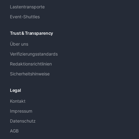
Lastentransporte
Event-Shuttles
Trust & Transparency
Über uns
Verifizierungsstandards
Redaktionsrichtlinien
Sicherheitshinweise
Legal
Kontakt
Impressum
Datenschutz
AGB