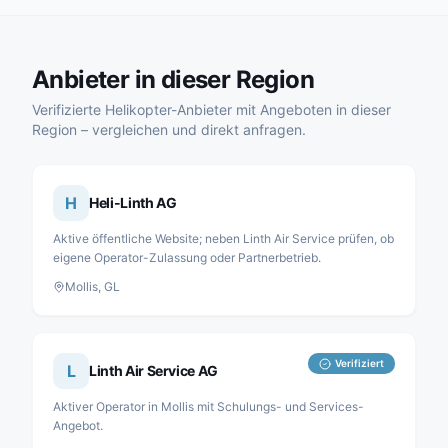
Anbieter in dieser Region
Verifizierte Helikopter-Anbieter mit Angeboten in dieser
Region – vergleichen und direkt anfragen.
H
Heli-Linth AG
Aktive öffentliche Website; neben Linth Air Service prüfen, ob
eigene Operator-Zulassung oder Partnerbetrieb.
Mollis, GL
Verifiziert
L
Linth Air Service AG
Aktiver Operator in Mollis mit Schulungs- und Services-
Angebot.