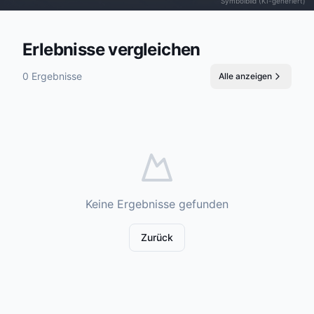
Symbolbild (KI-generiert)
Erlebnisse vergleichen
0 Ergebnisse
Alle anzeigen
Keine Ergebnisse gefunden
Zurück