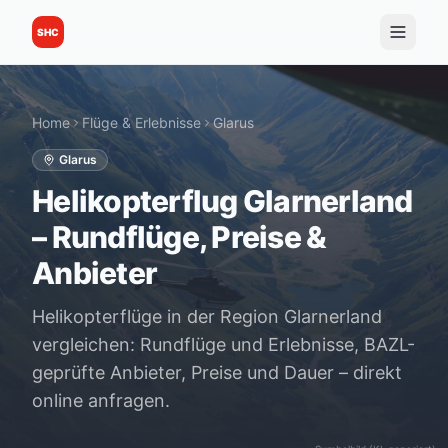
SHC
Home
Flüge & Erlebnisse
Glarus
Glarus
Helikopterflug Glarnerland
– Rundflüge, Preise &
Anbieter
Helikopterflüge in der Region Glarnerland
vergleichen: Rundflüge und Erlebnisse, BAZL-
geprüfte Anbieter, Preise und Dauer – direkt
online anfragen.