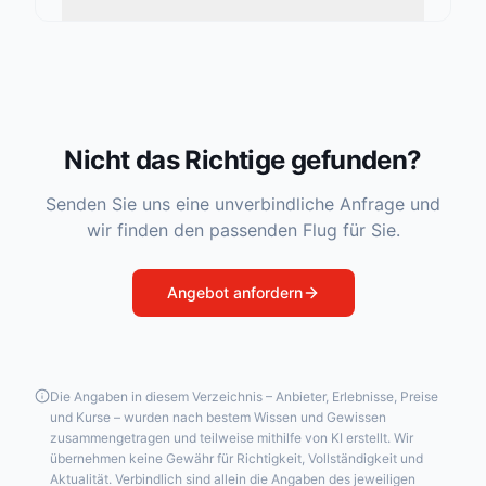
Nicht das Richtige gefunden?
Senden Sie uns eine unverbindliche Anfrage und
wir finden den passenden Flug für Sie.
Angebot anfordern
Die Angaben in diesem Verzeichnis – Anbieter, Erlebnisse, Preise
und Kurse – wurden nach bestem Wissen und Gewissen
zusammengetragen und teilweise mithilfe von KI erstellt. Wir
übernehmen keine Gewähr für Richtigkeit, Vollständigkeit und
Aktualität. Verbindlich sind allein die Angaben des jeweiligen