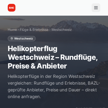
SHC
Home
Flüge & Erlebnisse
Westschweiz
Westschweiz
Helikopterflug
Westschweiz – Rundflüge,
Preise & Anbieter
Helikopterflüge in der Region Westschweiz
vergleichen: Rundflüge und Erlebnisse, BAZL-
geprüfte Anbieter, Preise und Dauer – direkt
online anfragen.