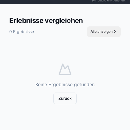
Symbolbild (KI-generiert)
Erlebnisse vergleichen
0 Ergebnisse
Alle anzeigen
Keine Ergebnisse gefunden
Zurück