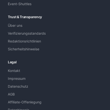
Event-Shuttles
Trust & Transparency
Über uns
Verifizierungsstandards
Redaktionsrichtlinien
Sicherheitshinweise
Legal
Kontakt
Impressum
Datenschutz
AGB
Affiliate-Offenlegung
Datenhinweis