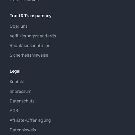
Trust & Transparency
Über uns
Verifizierungsstandards
Redaktionsrichtlinien
Sicherheitshinweise
Legal
Kontakt
Impressum
Datenschutz
AGB
Affiliate-Offenlegung
Datenhinweis