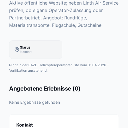
Aktive öffentliche Website; neben Linth Air Service
prüfen, ob eigene Operator-Zulassung oder
Partnerbetrieb. Angebot: Rundflüge,
Materialtransporte, Flugschule, Gutscheine
Glarus
Standort
Nicht in der BAZL-Helikopteroperatorenliste vom 01.04.2026 –
Verifikation ausstehend.
Angebotene Erlebnisse
(
0
)
Keine Ergebnisse gefunden
Kontakt