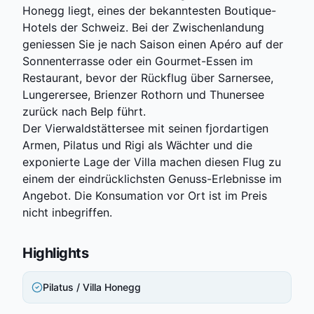
Honegg liegt, eines der bekanntesten Boutique-
Hotels der Schweiz. Bei der Zwischenlandung
geniessen Sie je nach Saison einen Apéro auf der
Sonnenterrasse oder ein Gourmet-Essen im
Restaurant, bevor der Rückflug über Sarnersee,
Lungerersee, Brienzer Rothorn und Thunersee
zurück nach Belp führt.
Der Vierwaldstättersee mit seinen fjordartigen
Armen, Pilatus und Rigi als Wächter und die
exponierte Lage der Villa machen diesen Flug zu
einem der eindrücklichsten Genuss-Erlebnisse im
Angebot. Die Konsumation vor Ort ist im Preis
nicht inbegriffen.
Highlights
Pilatus / Villa Honegg