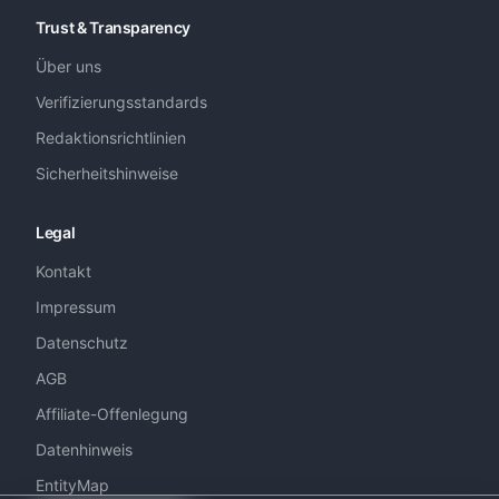
Trust & Transparency
Über uns
Verifizierungsstandards
Redaktionsrichtlinien
Sicherheitshinweise
Legal
Kontakt
Impressum
Datenschutz
AGB
Affiliate-Offenlegung
Datenhinweis
EntityMap