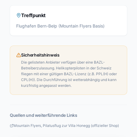
Treffpunkt
Flughafen Bern-Belp (Mountain Flyers Basis)
Sicherheitshinweis
Die gelisteten Anbieter verfügen über eine BAZL-
Betreiberzulassung. Helikopterpiloten in der Schweiz
fliegen mit einer gültigen BAZL-Lizenz (z.B. PPL(H) oder
CPL(H)). Die Durchführung ist wetterabhängig und kann
kurzfristig angepasst werden.
Quellen und weiterführende Links
Mountain Flyers, Pilatusflug zur Villa Honegg (offizieller Shop)