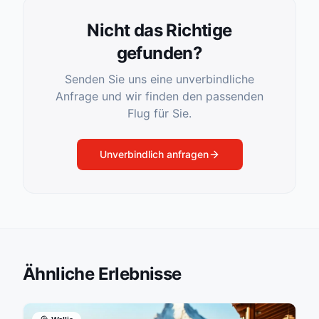
Nicht das Richtige
gefunden?
Senden Sie uns eine unverbindliche
Anfrage und wir finden den passenden
Flug für Sie.
Unverbindlich anfragen
Ähnliche Erlebnisse