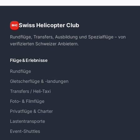
Swiss Helicopter Club
SHC
Rundflüge, Transfers, Ausbildung und Spezialflüge – von
verifizierten Schweizer Anbietern.
Flüge & Erlebnisse
Rundflüge
Gletscherflüge & -landungen
Transfers / Heli-Taxi
Foto- & Filmflüge
Privatflüge & Charter
Lastentransporte
Event-Shuttles