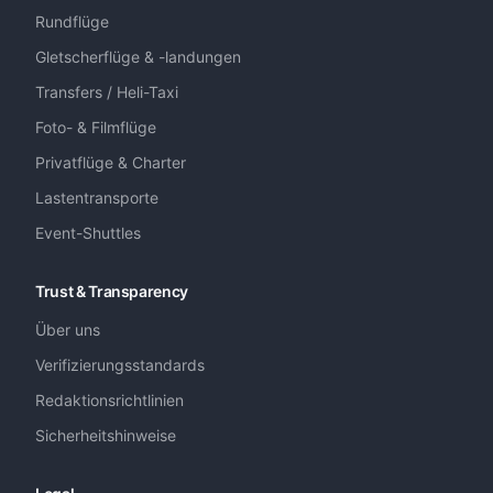
Rundflüge
Gletscherflüge & -landungen
Transfers / Heli-Taxi
Foto- & Filmflüge
Privatflüge & Charter
Lastentransporte
Event-Shuttles
Trust & Transparency
Über uns
Verifizierungsstandards
Redaktionsrichtlinien
Sicherheitshinweise