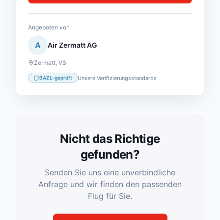
Angeboten von
A
Air Zermatt AG
Zermatt
,
VS
Unsere Verifizierungsstandards
BAZL-geprüft
Nicht das Richtige
gefunden?
Senden Sie uns eine unverbindliche
Anfrage und wir finden den passenden
Flug für Sie.