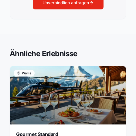
Unverbindlich anfragen
Ähnliche Erlebnisse
Wallis
Gourmet Standard