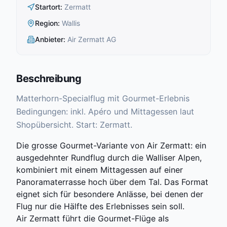
Startort
:
Zermatt
Region
:
Wallis
Anbieter
:
Air Zermatt AG
Beschreibung
Matterhorn-Specialflug mit Gourmet-Erlebnis
Bedingungen: inkl. Apéro und Mittagessen laut
Shopübersicht. Start: Zermatt.
Die grosse Gourmet-Variante von Air Zermatt: ein
ausgedehnter Rundflug durch die Walliser Alpen,
kombiniert mit einem Mittagessen auf einer
Panoramaterrasse hoch über dem Tal. Das Format
eignet sich für besondere Anlässe, bei denen der
Flug nur die Hälfte des Erlebnisses sein soll.
Air Zermatt führt die Gourmet-Flüge als