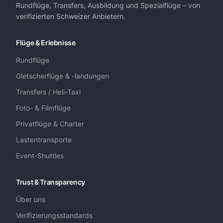
Rundflüge, Transfers, Ausbildung und Spezialflüge – von
verifizierten Schweizer Anbietern.
Flüge & Erlebnisse
Rundflüge
Gletscherflüge & -landungen
Transfers / Heli-Taxi
Foto- & Filmflüge
Privatflüge & Charter
Lastentransporte
Event-Shuttles
Trust & Transparency
Über uns
Verifizierungsstandards