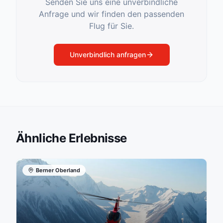
Senden Sie uns eine unverbindliche
Anfrage und wir finden den passenden
Flug für Sie.
Unverbindlich anfragen
Ähnliche Erlebnisse
Berner Oberland