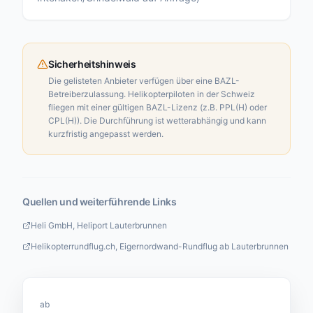
Sicherheitshinweis
Die gelisteten Anbieter verfügen über eine BAZL-
Betreiberzulassung. Helikopterpiloten in der Schweiz
fliegen mit einer gültigen BAZL-Lizenz (z.B. PPL(H) oder
CPL(H)). Die Durchführung ist wetterabhängig und kann
kurzfristig angepasst werden.
Quellen und weiterführende Links
Heli GmbH, Heliport Lauterbrunnen
Helikopterrundflug.ch, Eigernordwand-Rundflug ab Lauterbrunnen
ab