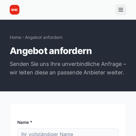
SHC
Home
Angebot anfordern
Angebot anfordern
Senden Sie uns Ihre unverbindliche Anfrage –
wir leiten diese an passende Anbieter weiter.
Name
*