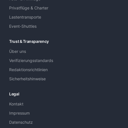
Privatflüge & Charter
Lastentransporte
Event-Shuttles
Trust & Transparency
Über uns
Verifizierungsstandards
Redaktionsrichtlinien
Sicherheitshinweise
Legal
Kontakt
Impressum
Datenschutz