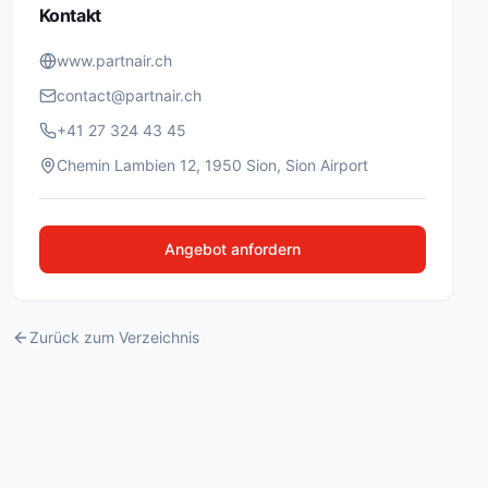
Kontakt
www.partnair.ch
contact@partnair.ch
+41 27 324 43 45
Chemin Lambien 12, 1950 Sion, Sion Airport
Angebot anfordern
Zurück zum Verzeichnis