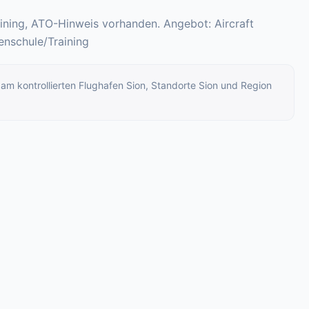
aining, ATO-Hinweis vorhanden. Angebot: Aircraft
nschule/Training
m kontrollierten Flughafen Sion, Standorte Sion und Region