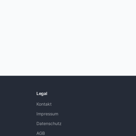
Legal
Kontakt
Impressum
Datenschutz
AGB