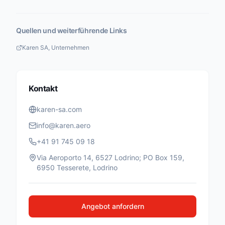
Quellen und weiterführende Links
Karen SA, Unternehmen
Kontakt
karen-sa.com
info@karen.aero
+41 91 745 09 18
Via Aeroporto 14, 6527 Lodrino; PO Box 159,
6950 Tesserete, Lodrino
Angebot anfordern