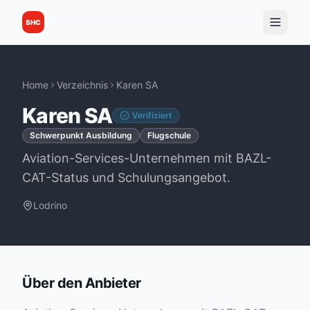
SHC
Home
Verzeichnis
Karen SA
Karen SA
Verifiziert
Schwerpunkt Ausbildung
Flugschule
Aviation-Services-Unternehmen mit BAZL-
CAT-Status und Schulungsangebot.
Lodrino
Über den Anbieter