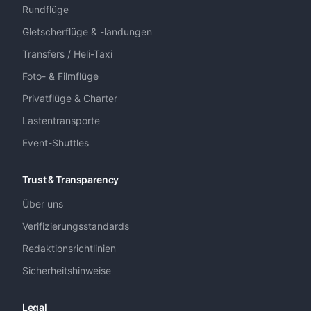
Rundflüge
Gletscherflüge & -landungen
Transfers / Heli-Taxi
Foto- & Filmflüge
Privatflüge & Charter
Lastentransporte
Event-Shuttles
Trust & Transparency
Über uns
Verifizierungsstandards
Redaktionsrichtlinien
Sicherheitshinweise
Legal