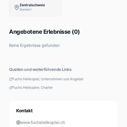
Zentralschweiz
Standort
Angebotene Erlebnisse
(
0
)
Keine Ergebnisse gefunden
Quellen und weiterführende Links
Fuchs Helikopter, Unternehmen und Angebot
Fuchs Helikopter, Charter
Kontakt
www.fuchshelikopter.ch