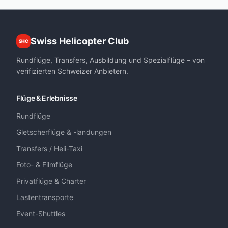
Swiss Helicopter Club
SHC
Rundflüge, Transfers, Ausbildung und Spezialflüge – von
verifizierten Schweizer Anbietern.
Flüge & Erlebnisse
Rundflüge
Gletscherflüge & -landungen
Transfers / Heli-Taxi
Foto- & Filmflüge
Privatflüge & Charter
Lastentransporte
Event-Shuttles