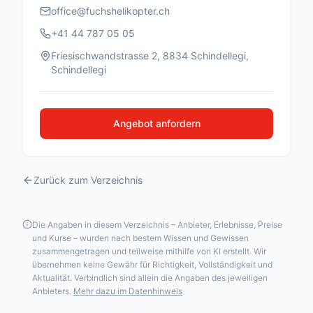
office@fuchshelikopter.ch
+41 44 787 05 05
Friesischwandstrasse 2, 8834 Schindellegi,
Schindellegi
Angebot anfordern
Zurück zum Verzeichnis
Die Angaben in diesem Verzeichnis – Anbieter, Erlebnisse, Preise
und Kurse – wurden nach bestem Wissen und Gewissen
zusammengetragen und teilweise mithilfe von KI erstellt. Wir
übernehmen keine Gewähr für Richtigkeit, Vollständigkeit und
Aktualität. Verbindlich sind allein die Angaben des jeweiligen
Anbieters.
Mehr dazu im Datenhinweis