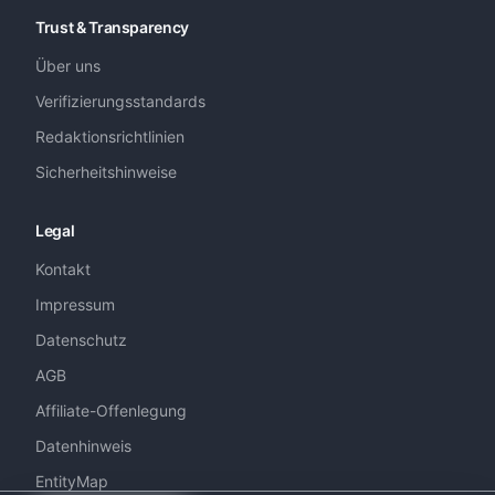
Trust & Transparency
Über uns
Verifizierungsstandards
Redaktionsrichtlinien
Sicherheitshinweise
Legal
Kontakt
Impressum
Datenschutz
AGB
Affiliate-Offenlegung
Datenhinweis
EntityMap