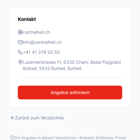
Kontakt
centralheli.ch
info@centralheli.ch
+41 41 378 00 50
Luzernerstrasse 11, 6330 Cham; Basis Flugplatz
Buttwil, 5632 Buttwil, Buttwil
Angebot anfordern
Zurück zum Verzeichnis
Die Angaben in diesem Verzeichnis – Anbieter, Erlebnisse, Preise