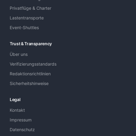
Privatflüge & Charter
Lastentransporte
Event-Shuttles
Trust & Transparency
Über uns
Verifizierungsstandards
Redaktionsrichtlinien
Sicherheitshinweise
Legal
Kontakt
Impressum
Datenschutz