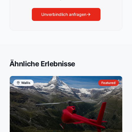
Unverbindlich anfragen
Ähnliche Erlebnisse
Wallis
Featured