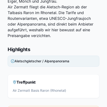
Eiger, Mönch und Jungfrau.
Air Zermatt fliegt die Aletsch-Region ab der
Talbasis Raron im Rhonetal. Die Tarife und
Routenvarianten, etwa UNESCO-Jungfraujoch
oder Alpenpanorama, sind direkt beim Anbieter
aufgeführt, weshalb wir hier bewusst auf eine
Preisangabe verzichten.
Highlights
Aletschgletscher / Alpenpanorama
Treffpunkt
Air Zermatt Basis Raron (Rhonetal)