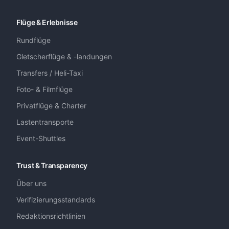
Flüge & Erlebnisse
Rundflüge
Gletscherflüge & -landungen
Transfers / Heli-Taxi
Foto- & Filmflüge
Privatflüge & Charter
Lastentransporte
Event-Shuttles
Trust & Transparency
Über uns
Verifizierungsstandards
Redaktionsrichtlinien