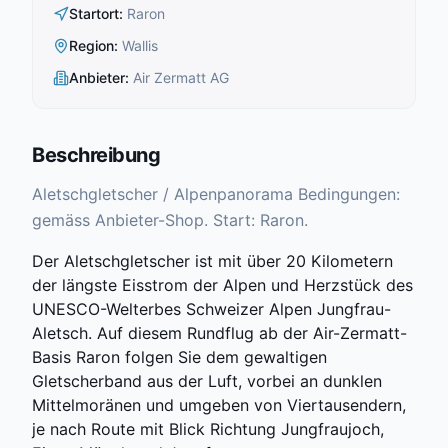
Startort
:
Raron
Region
:
Wallis
Anbieter
:
Air Zermatt AG
Beschreibung
Aletschgletscher / Alpenpanorama Bedingungen:
gemäss Anbieter-Shop. Start: Raron.
Der Aletschgletscher ist mit über 20 Kilometern
der längste Eisstrom der Alpen und Herzstück des
UNESCO-Welterbes Schweizer Alpen Jungfrau-
Aletsch. Auf diesem Rundflug ab der Air-Zermatt-
Basis Raron folgen Sie dem gewaltigen
Gletscherband aus der Luft, vorbei an dunklen
Mittelmoränen und umgeben von Viertausendern,
je nach Route mit Blick Richtung Jungfraujoch,