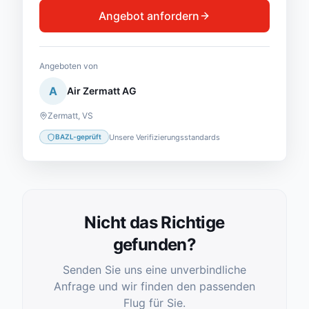
Angebot anfordern
Angeboten von
A
Air Zermatt AG
Zermatt
,
VS
Unsere Verifizierungsstandards
BAZL-geprüft
Nicht das Richtige
gefunden?
Senden Sie uns eine unverbindliche
Anfrage und wir finden den passenden
Flug für Sie.