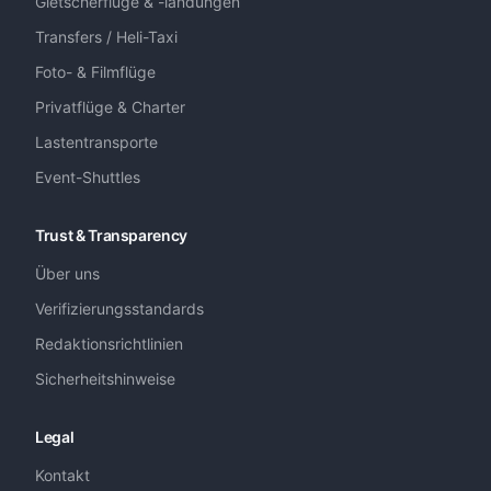
Gletscherflüge & -landungen
Transfers / Heli-Taxi
Foto- & Filmflüge
Privatflüge & Charter
Lastentransporte
Event-Shuttles
Trust & Transparency
Über uns
Verifizierungsstandards
Redaktionsrichtlinien
Sicherheitshinweise
Legal
Kontakt