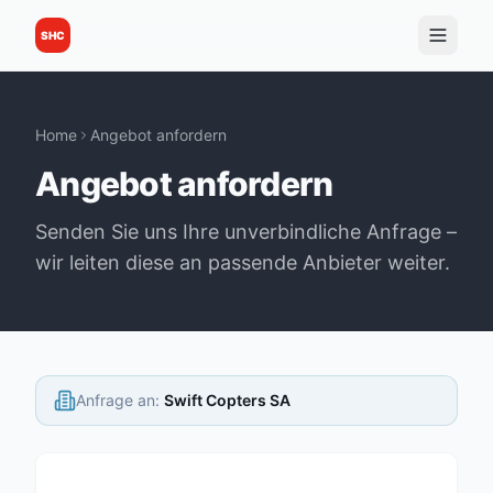
SHC
Home
Angebot anfordern
Angebot anfordern
Senden Sie uns Ihre unverbindliche Anfrage –
wir leiten diese an passende Anbieter weiter.
Anfrage an
:
Swift Copters SA