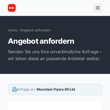
SHC
Home
Angebot anfordern
Angebot anfordern
Senden Sie uns Ihre unverbindliche Anfrage –
wir leiten diese an passende Anbieter weiter.
Anfrage an
:
Mountain Flyers 80 Ltd