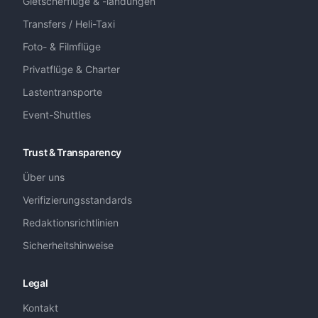
Gletscherflüge & -landungen
Transfers / Heli-Taxi
Foto- & Filmflüge
Privatflüge & Charter
Lastentransporte
Event-Shuttles
Trust & Transparency
Über uns
Verifizierungsstandards
Redaktionsrichtlinien
Sicherheitshinweise
Legal
Kontakt