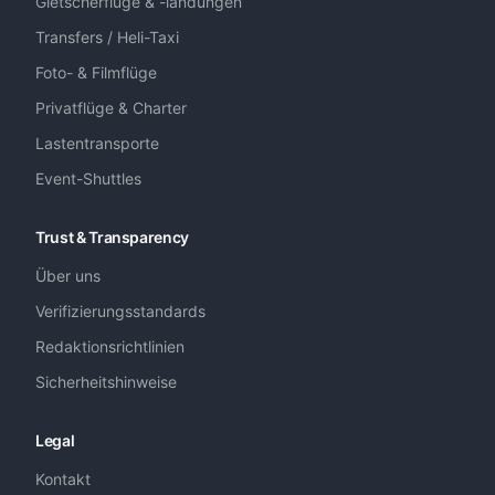
Gletscherflüge & -landungen
Transfers / Heli-Taxi
Foto- & Filmflüge
Privatflüge & Charter
Lastentransporte
Event-Shuttles
Trust & Transparency
Über uns
Verifizierungsstandards
Redaktionsrichtlinien
Sicherheitshinweise
Legal
Kontakt