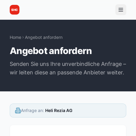
SHC
Home
Angebot anfordern
Angebot anfordern
Senden Sie uns Ihre unverbindliche Anfrage –
wir leiten diese an passende Anbieter weiter.
Anfrage an
:
Heli Rezia AG