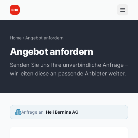
SHC
Home
Angebot anfordern
Angebot anfordern
Senden Sie uns Ihre unverbindliche Anfrage –
wir leiten diese an passende Anbieter weiter.
Anfrage an
:
Heli Bernina AG