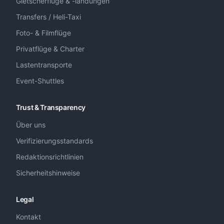
Gletscherflüge & -landungen
Transfers / Heli-Taxi
Foto- & Filmflüge
Privatflüge & Charter
Lastentransporte
Event-Shuttles
Trust & Transparency
Über uns
Verifizierungsstandards
Redaktionsrichtlinien
Sicherheitshinweise
Legal
Kontakt