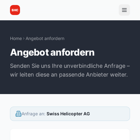
SHC
Home
Angebot anfordern
Angebot anfordern
Senden Sie uns Ihre unverbindliche Anfrage –
wir leiten diese an passende Anbieter weiter.
Anfrage an
:
Swiss Helicopter AG