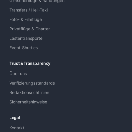
Gletscherflüge & -landungen
Transfers / Heli-Taxi
Foto- & Filmflüge
Privatflüge & Charter
Lastentransporte
Event-Shuttles
Trust & Transparency
Über uns
Verifizierungsstandards
Redaktionsrichtlinien
Sicherheitshinweise
Legal
Kontakt