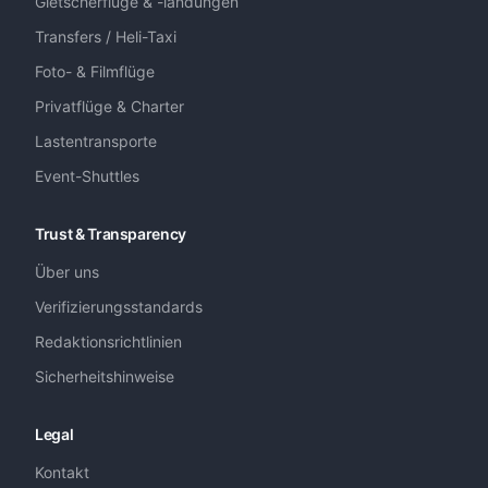
Gletscherflüge & -landungen
Transfers / Heli-Taxi
Foto- & Filmflüge
Privatflüge & Charter
Lastentransporte
Event-Shuttles
Trust & Transparency
Über uns
Verifizierungsstandards
Redaktionsrichtlinien
Sicherheitshinweise
Legal
Kontakt