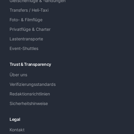
Gletscherflüge & -landungen
Transfers / Heli-Taxi
Foto- & Filmflüge
Privatflüge & Charter
Lastentransporte
Event-Shuttles
Trust & Transparency
Über uns
Verifizierungsstandards
Redaktionsrichtlinien
Sicherheitshinweise
Legal
Kontakt