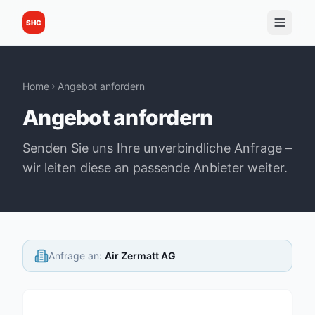
SHC
Home
Angebot anfordern
Angebot anfordern
Senden Sie uns Ihre unverbindliche Anfrage –
wir leiten diese an passende Anbieter weiter.
Anfrage an
:
Air Zermatt AG