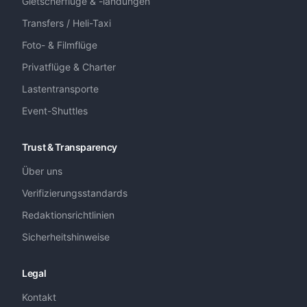
Gletscherflüge & -landungen
Transfers / Heli-Taxi
Foto- & Filmflüge
Privatflüge & Charter
Lastentransporte
Event-Shuttles
Trust & Transparency
Über uns
Verifizierungsstandards
Redaktionsrichtlinien
Sicherheitshinweise
Legal
Kontakt