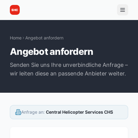
SHC
Home
Angebot anfordern
Angebot anfordern
Senden Sie uns Ihre unverbindliche Anfrage –
wir leiten diese an passende Anbieter weiter.
Anfrage an
:
Central Helicopter Services CHS