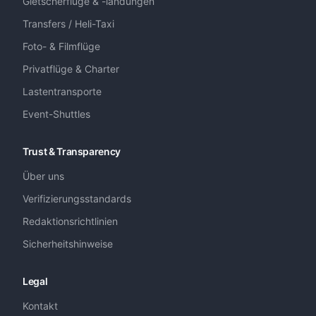
Gletscherflüge & -landungen
Transfers / Heli-Taxi
Foto- & Filmflüge
Privatflüge & Charter
Lastentransporte
Event-Shuttles
Trust & Transparency
Über uns
Verifizierungsstandards
Redaktionsrichtlinien
Sicherheitshinweise
Legal
Kontakt