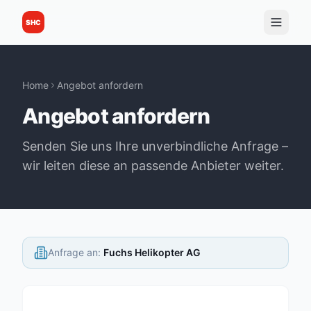
SHC
Home
Angebot anfordern
Angebot anfordern
Senden Sie uns Ihre unverbindliche Anfrage –
wir leiten diese an passende Anbieter weiter.
Anfrage an
:
Fuchs Helikopter AG