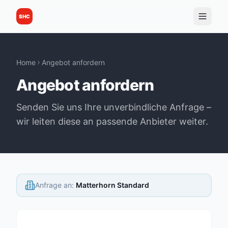
SHC
Home
Angebot anfordern
Angebot anfordern
Senden Sie uns Ihre unverbindliche Anfrage –
wir leiten diese an passende Anbieter weiter.
Anfrage an
:
Matterhorn Standard