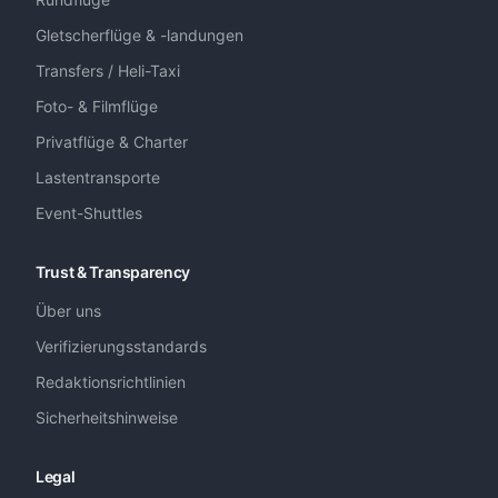
Gletscherflüge & -landungen
Transfers / Heli-Taxi
Foto- & Filmflüge
Privatflüge & Charter
Lastentransporte
Event-Shuttles
Trust & Transparency
Über uns
Verifizierungsstandards
Redaktionsrichtlinien
Sicherheitshinweise
Legal