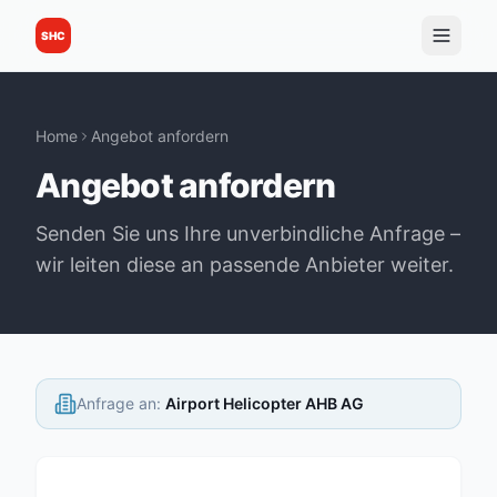
SHC
Home
Angebot anfordern
Angebot anfordern
Senden Sie uns Ihre unverbindliche Anfrage –
wir leiten diese an passende Anbieter weiter.
Anfrage an
:
Airport Helicopter AHB AG