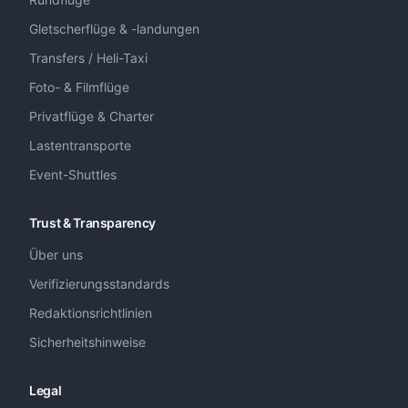
Gletscherflüge & -landungen
Transfers / Heli-Taxi
Foto- & Filmflüge
Privatflüge & Charter
Lastentransporte
Event-Shuttles
Trust & Transparency
Über uns
Verifizierungsstandards
Redaktionsrichtlinien
Sicherheitshinweise
Legal